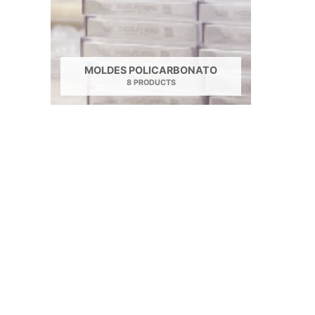
MOLDES POLICARBONATO
8 PRODUCTS