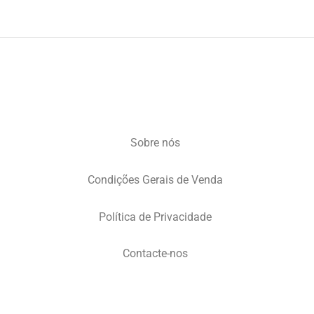
Sobre nós
Condições Gerais de Venda
Política de Privacidade
Contacte-nos