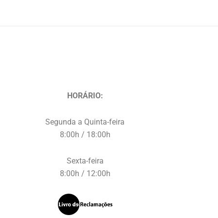
HORÁRIO:
Segunda a Quinta-feira
8:00h / 18:00h
Sexta-feira
8:00h / 12:00h