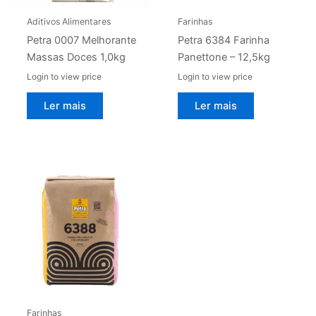
Aditivos Alimentares
Farinhas
Petra 0007 Melhorante
Petra 6384 Farinha
Massas Doces 1,0kg
Panettone – 12,5kg
Login to view price
Login to view price
Ler mais
Ler mais
Farinhas