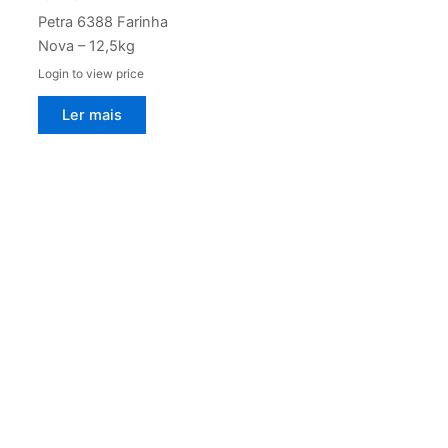
Petra 6388 Farinha
Nova – 12,5kg
Login to view price
Ler mais