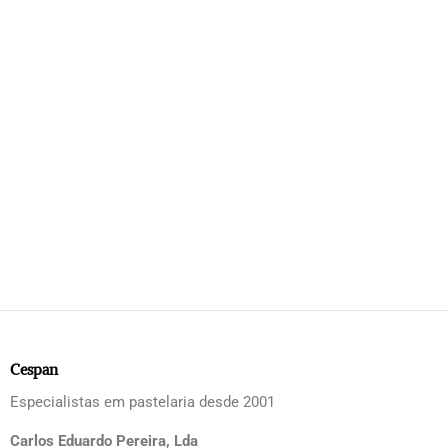
Cespan
Especialistas em pastelaria desde 2001
Carlos Eduardo Pereira, Lda