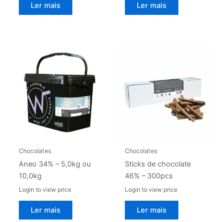
Ler mais
Ler mais
Chocolates
Chocolates
Aneo 34% – 5,0kg ou
Sticks de chocolate
10,0kg
46% – 300pcs
Login to view price
Login to view price
Ler mais
Ler mais