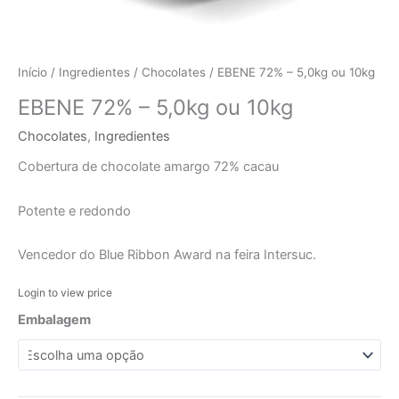
Início
/
Ingredientes
/
Chocolates
/ EBENE 72% – 5,0kg ou 10kg
EBENE 72% – 5,0kg ou 10kg
Chocolates
,
Ingredientes
Cobertura de chocolate amargo 72% cacau
Potente e redondo
Vencedor do Blue Ribbon Award na feira Intersuc.
Login to view price
Embalagem