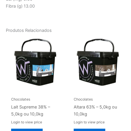
Fibra (g) 13.00
Produtos Relacionados
Chocolates
Chocolates
Lait Supreme 38% –
Altara 63% – 5,0kg ou
5,0kg ou 10,0kg
10,0kg
Login to view price
Login to view price